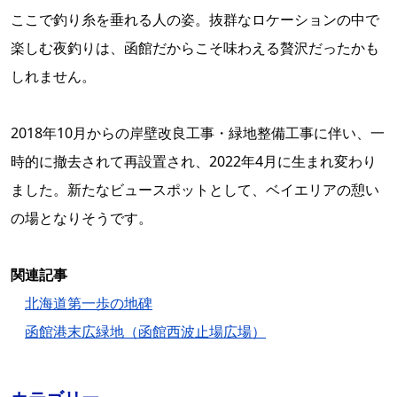
ここで釣り糸を垂れる人の姿。抜群なロケーションの中で
楽しむ夜釣りは、函館だからこそ味わえる贅沢だったかも
しれません。
2018年10月からの岸壁改良工事・緑地整備工事に伴い、一
時的に撤去されて再設置され、2022年4月に生まれ変わり
ました。新たなビュースポットとして、ベイエリアの憩い
の場となりそうです。
関連記事
北海道第一歩の地碑
函館港末広緑地（函館西波止場広場）