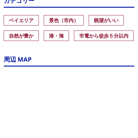
カテゴリー
ベイエリア
景色（市内）
眺望がいい
自然が豊か
港・海
市電から徒歩５分以内
周辺 MAP