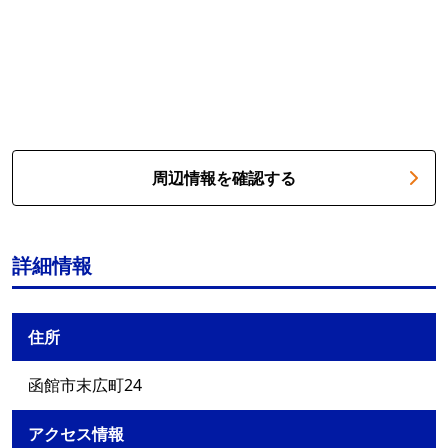
周辺情報を確認する
詳細情報
住所
函館市末広町24
アクセス情報