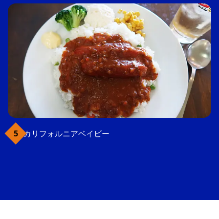
カリフォルニアベイビー