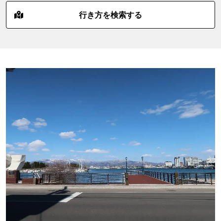
行き方を検索する