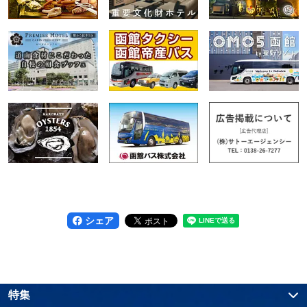
シェア
特集