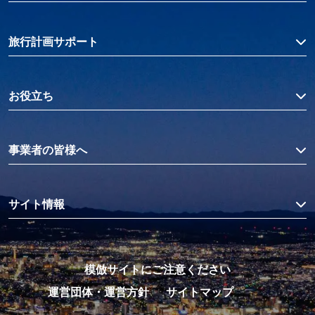
旅行計画サポート
お役立ち
事業者の皆様へ
サイト情報
模倣サイトにご注意ください
運営団体・運営方針
サイトマップ