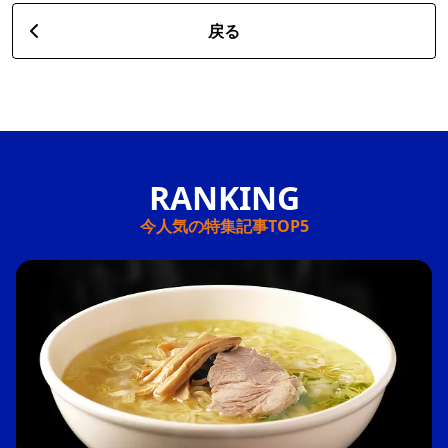
戻る
今人気の特集記事TOP5