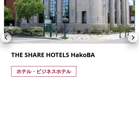
THE SHARE HOTELS HakoBA
ホテル・ビジネスホテル