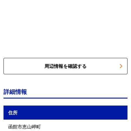
周辺情報を確認する
詳細情報
住所
函館市恵山岬町