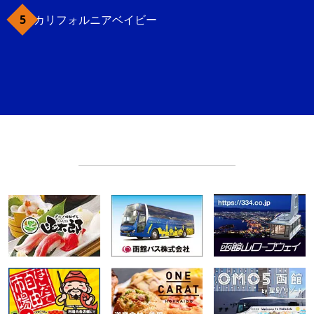
カリフォルニアベイビー