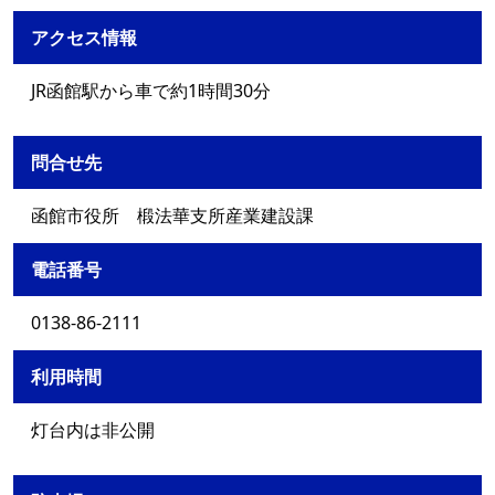
アクセス情報
JR函館駅から車で約1時間30分
問合せ先
函館市役所 椴法華支所産業建設課
電話番号
0138-86-2111
利用時間
灯台内は非公開