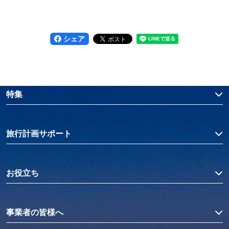
シェア
特集
旅行計画サポート
お役立ち
事業者の皆様へ