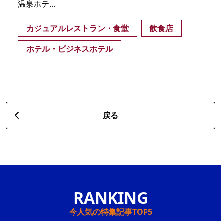
温泉ホテ...
カジュアルレストラン・食堂
飲食店
ホテル・ビジネスホテル
戻る
今人気の特集記事TOP5