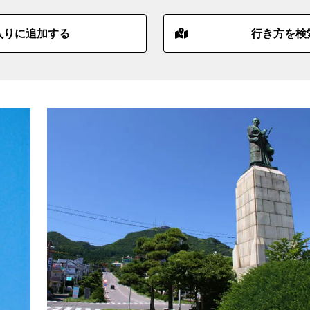
入りに追加する
行き方を検