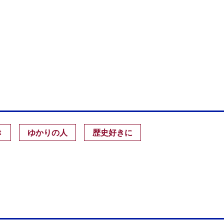
き
ゆかりの人
歴史好きに