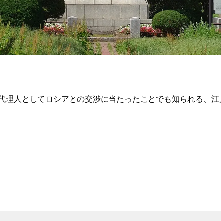
代理人としてロシアとの交渉に当たったことでも知られる、江