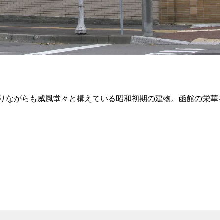
りながらも威風堂々と構えている昭和初期の建物。函館の栄華