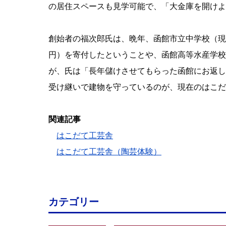
の居住スペースも見学可能で、「大金庫を開けよ
創始者の福次郎氏は、晩年、函館市立中学校（現
円）を寄付したということや、函館高等水産学校
が、氏は「長年儲けさせてもらった函館にお返し
受け継いで建物を守っているのが、現在のはこだ
関連記事
はこだて工芸舎
はこだて工芸舎（陶芸体験）
カテゴリー