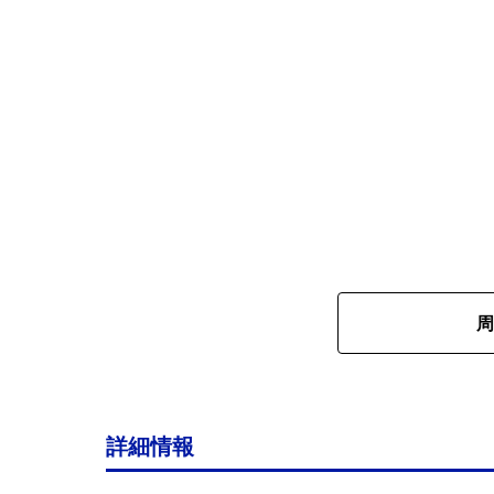
周
詳細情報