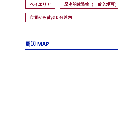
ベイエリア
歴史的建造物（一般入場可
市電から徒歩５分以内
周辺 MAP