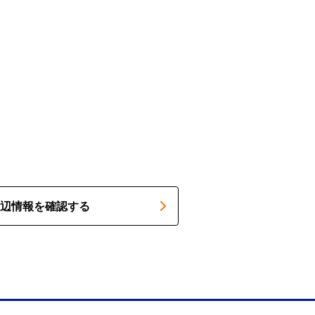
辺情報を確認する