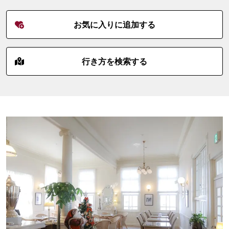
お気に入りに追加する
行き方を検索する