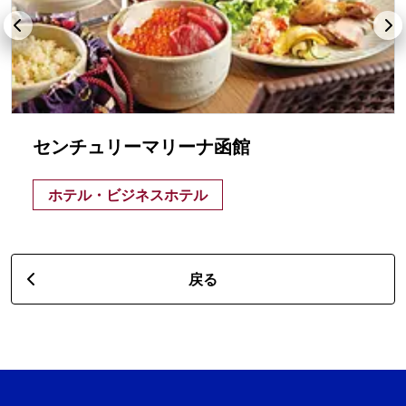
センチュリーマリーナ函館
ホテル・ビジネスホテル
戻る