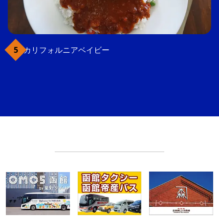
カリフォルニアベイビー