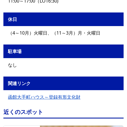
11:00～17:00（LO16:30)
休日
（4～10月）火曜日、（11～3月）月・火曜日
駐車場
なし
関連リンク
函館大手町ハウス～登録有形文化財
近くのスポット