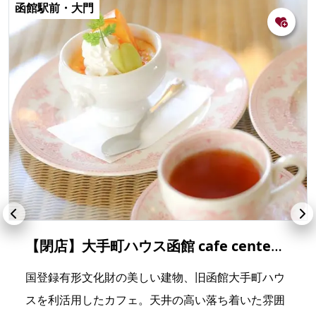
函館駅前・大門
【閉店】大手町ハウス函館 cafe centenaire
国登録有形文化財の美しい建物、旧函館大手町ハウ
スを利活用したカフェ。天井の高い落ち着いた雰囲