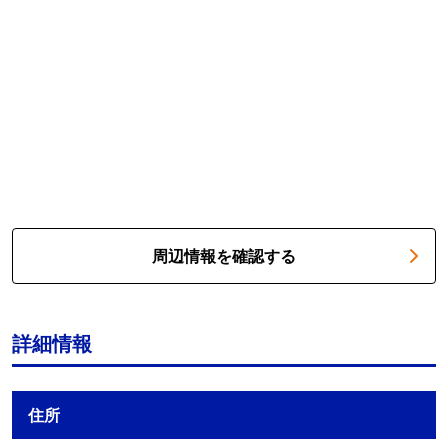
周辺情報を確認する
詳細情報
住所