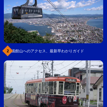
函館山へのアクセス、最新早わかりガイド