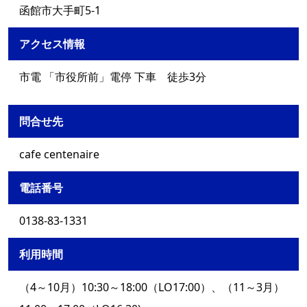
函館市大手町5-1
アクセス情報
市電 「市役所前」電停 下車 徒歩3分
問合せ先
cafe centenaire
電話番号
0138-83-1331
利用時間
（4～10月）10:30～18:00（LO17:00）、（11～3月）