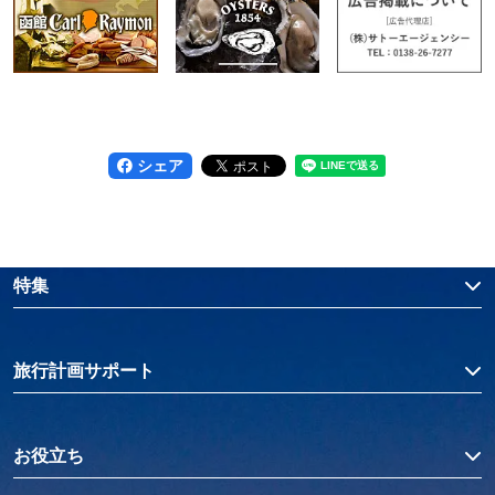
シェア
特集
旅行計画サポート
お役立ち