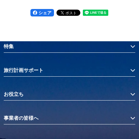
シェア
特集
旅行計画サポート
お役立ち
事業者の皆様へ