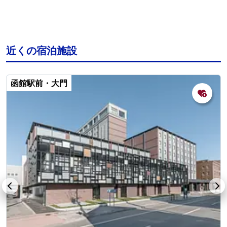
近くの宿泊施設
函館駅前・大門