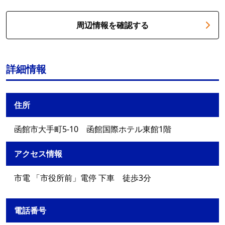
周辺情報を確認する
詳細情報
住所
函館市大手町5-10 函館国際ホテル東館1階
アクセス情報
市電 「市役所前」電停 下車 徒歩3分
電話番号