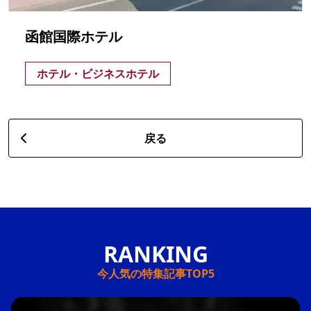
函館国際ホテル
ホテル・ビジネスホテル
戻る
今人気の特集記事TOP5