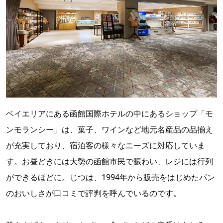
ベイエリアにある函館国際ホテルの中にあるショップ「モ
ンモランシー」は、菓子、ワインなど地元名産品の品揃え
が充実しており、宿泊客の様々なニーズに対応していま
す。お昼どきには大勢の函館市民で賑わい、レジには行列
ができるほどに。じつは、1994年から販売をはじめたパン
のおいしさが口コミで評判を呼んでいるのです。