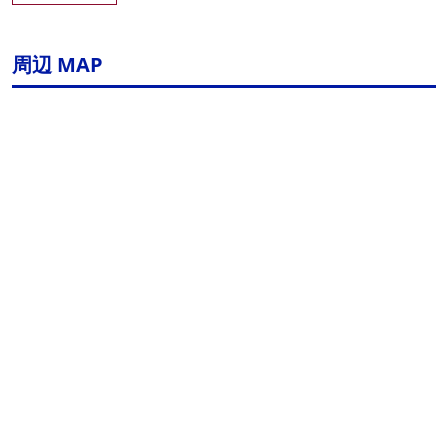
周辺 MAP