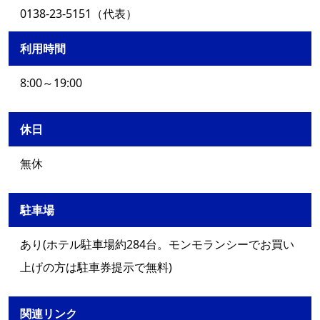
0138-23-5151（代表）
利用時間
8:00～19:00
休日
無休
駐車場
あり(ホテル駐車場約284台。モンモランシーでお買い
上げの方は駐車券提示で無料)
関連リンク