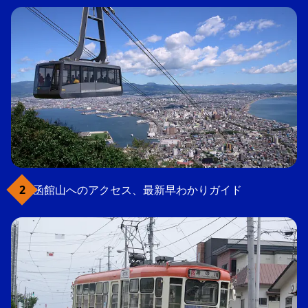
函館山へのアクセス、最新早わかりガイド