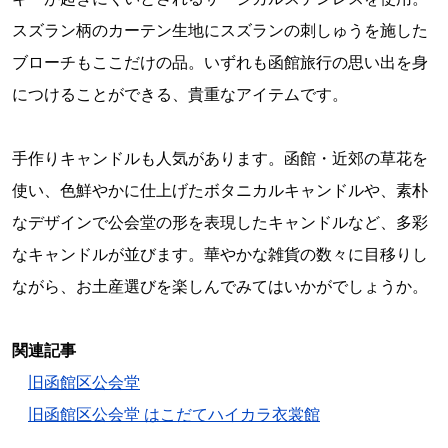
スズラン柄のカーテン生地にスズランの刺しゅうを施した
ブローチもここだけの品。いずれも函館旅行の思い出を身
につけることができる、貴重なアイテムです。
手作りキャンドルも人気があります。函館・近郊の草花を
使い、色鮮やかに仕上げたボタニカルキャンドルや、素朴
なデザインで公会堂の形を表現したキャンドルなど、多彩
なキャンドルが並びます。華やかな雑貨の数々に目移りし
ながら、お土産選びを楽しんでみてはいかがでしょうか。
関連記事
旧函館区公会堂
旧函館区公会堂 はこだてハイカラ衣裳館