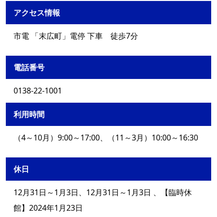
アクセス情報
市電 「末広町」電停 下車 徒歩7分
電話番号
0138-22-1001
利用時間
（4～10月）9:00～17:00、（11～3月）10:00～16:30
休日
12月31日～1月3日、12月31日～1月3日 、【臨時休
館】2024年1月23日