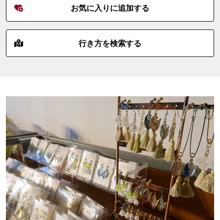
お気に入りに追加する
行き方を検索する