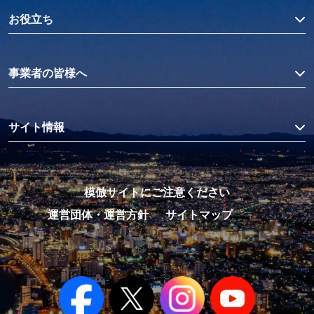
お役立ち
事業者の皆様へ
サイト情報
模倣サイトにご注意ください
運営団体・運営方針
サイトマップ