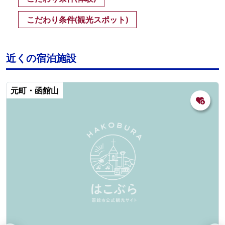
こだわり条件(観光スポット)
近くの宿泊施設
元町・函館山