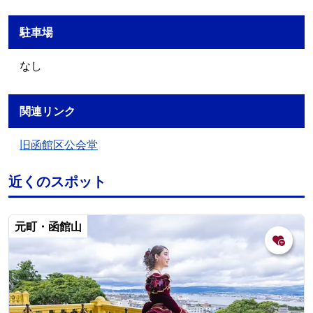
駐車場
なし
関連リンク
旧函館区公会堂
近くのスポット
元町・函館山