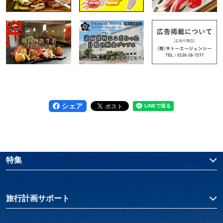
シェア
特集
旅行計画サポート