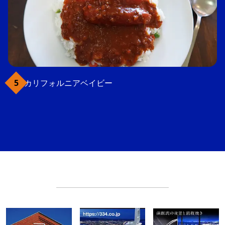
カリフォルニアベイビー