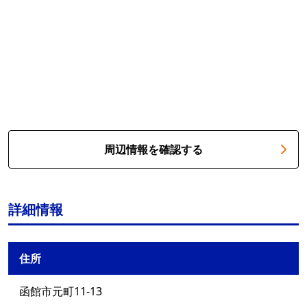
周辺情報を確認する
詳細情報
住所
函館市元町11-13