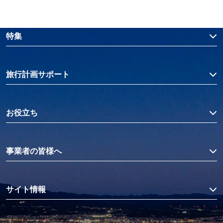
特集
旅行計画サポート
お役立ち
事業者の皆様へ
サイト情報