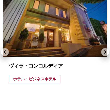
ヴィラ・コンコルディア
ホテル・ビジネスホテル