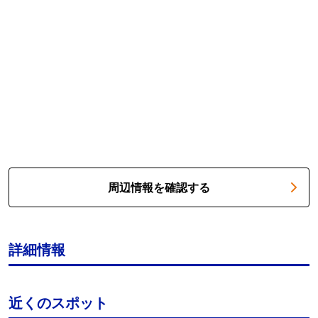
周辺情報を確認する
詳細情報
近くのスポット