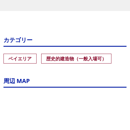
カテゴリー
ベイエリア
歴史的建造物（一般入場可）
周辺 MAP