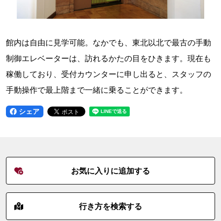
館内は自由に見学可能。なかでも、東北以北で最古の手動
制御エレベーターは、訪れるかたの目をひきます。現在も
稼働しており、受付カウンターに申し出ると、スタッフの
手動操作で最上階まで一緒に乗ることができます。
シェア
お気に入りに追加する
行き方を検索する