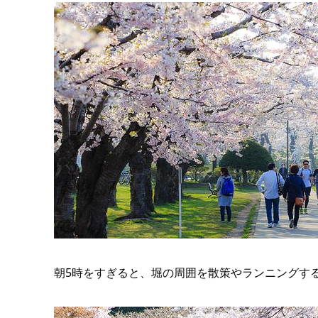
朝5時をすぎると、堀の周囲を散策やランニングす