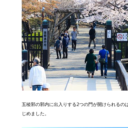
五稜郭の郭内に出入りする2つの門が開けられるの
じめました。