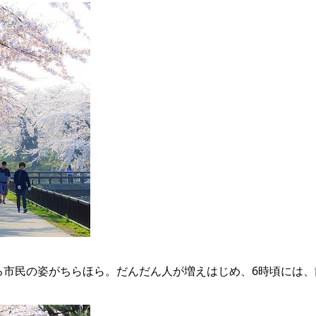
る市民の姿がちらほら。だんだん人が増えはじめ、6時頃には