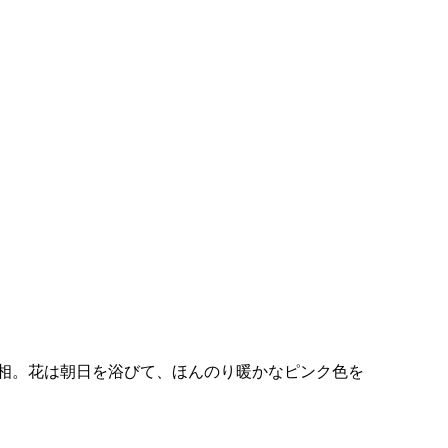
相。花は朝日を浴びて、ほんのり暖かなピンク色を