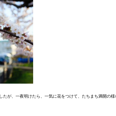
したが、一夜明けたら、一気に花をつけて、たちまち満開の様