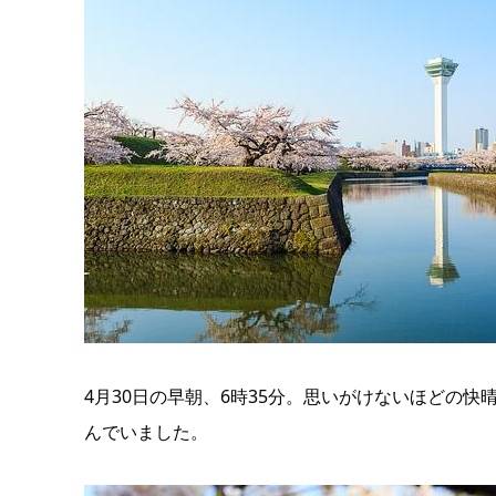
4月30日の早朝、6時35分。思いがけないほどの
んでいました。