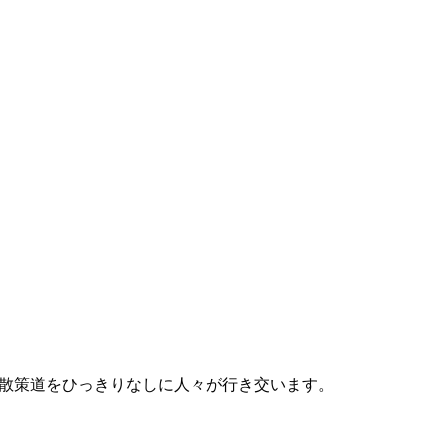
、散策道をひっきりなしに人々が行き交います。