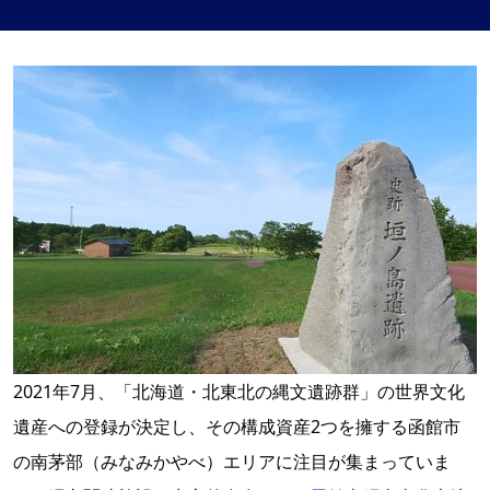
2021年7月、「北海道・北東北の縄文遺跡群」の世界文化
遺産への登録が決定し、その構成資産2つを擁する函館市
の南茅部（みなみかやべ）エリアに注目が集まっていま