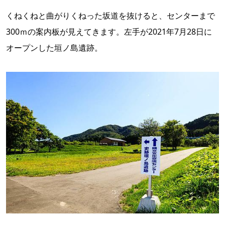
くねくねと曲がりくねった坂道を抜けると、センターまで
300ｍの案内板が見えてきます。左手が2021年7月28日に
オープンした垣ノ島遺跡。