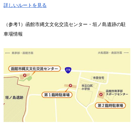
詳しいルートを見る
（参考1）函館市縄文文化交流センター・垣ノ島遺跡の駐
車場情報