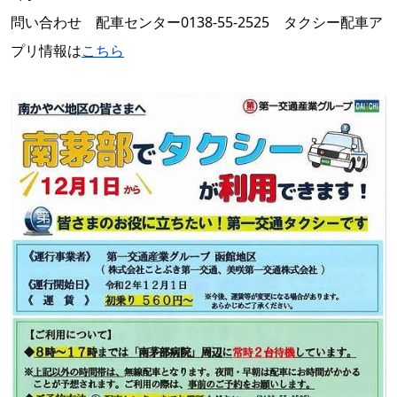
問い合わせ 配車センター0138-55-2525 タクシー配車ア
プリ情報は
こちら