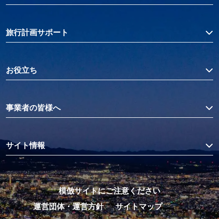
旅行計画サポート
お役立ち
事業者の皆様へ
サイト情報
模倣サイトにご注意ください
運営団体・運営方針
サイトマップ