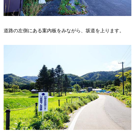
道路の左側にある案内板をみながら、坂道を上ります。