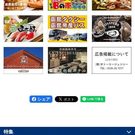
シェア
特集