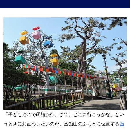
「子ども連れで函館旅行、さて、どこに行こうかな」とい
うときにお勧めしたいのが、函館山のふもとに位置する
函