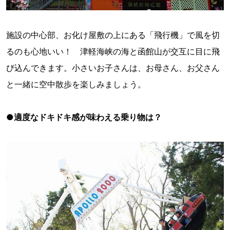
施設の中心部、お化け屋敷の上にある「飛行機」で風を切
るのも心地いい！ 津軽海峡の海と函館山が交互に目に飛
び込んできます。小さいお子さんは、お母さん、お父さん
と一緒に空中散歩を楽しみましょう。
●適度なドキドキ感が味わえる乗り物は？