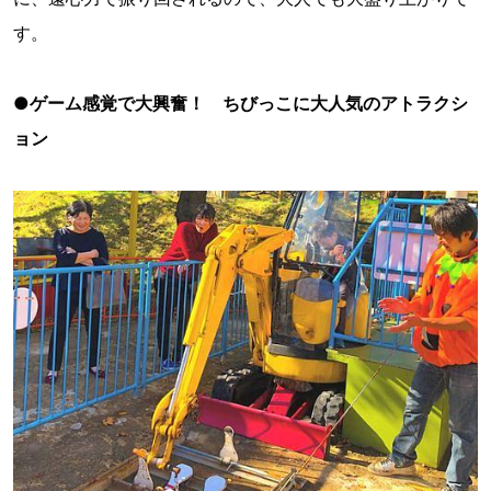
す。
●ゲーム感覚で大興奮！ ちびっこに大人気のアトラクシ
ョン