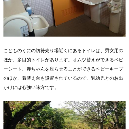
こどものくにの切符売り場近くにあるトイレは、男女用の
ほか、多目的トイレがあります。オムツ替えができるベビ
ーシート、赤ちゃんを座らせることができるベビーキープ
のほか、着替え台も設置されているので、乳幼児とのお出
かけには心強い味方です。