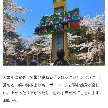
カエルに変身して飛び跳ねる「フロッグジャンピング」。
落ちる一瞬の怖さよりも、ボヨヨーンと弾む感覚が楽し
い。上がったり下がったり、思わず声が出てしまいます。
3歳から。