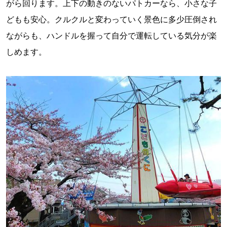
がら回ります。上下の動きのないパトカーなら、小さな子
どもも安心。クルクルと変わっていく景色に多少圧倒され
ながらも、ハンドルを握って自分で運転している気分が楽
しめます。