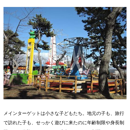
メインターゲットは小さな子どもたち。地元の子も、旅行
で訪れた子も、せっかく遊びに来たのに年齢制限や身長制