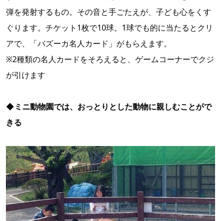
弾を発射するもの。その音と手ごたえが、子ども心をくす
ぐります。チケット1枚で10球。1球でも的に当たるとクリ
アで、「バズーカ名人カード」がもらえます。
※2種類の名人カードをそろえると、ゲームコーナーでクジ
が引けます
◆ミニ動物園では、おっとりとした動物に親しむことがで
きる