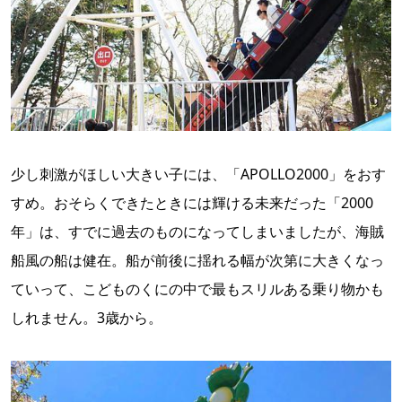
少し刺激がほしい大きい子には、「APOLLO2000」をおす
すめ。おそらくできたときには輝ける未来だった「2000
年」は、すでに過去のものになってしまいましたが、海賊
船風の船は健在。船が前後に揺れる幅が次第に大きくなっ
ていって、こどものくにの中で最もスリルある乗り物かも
しれません。3歳から。