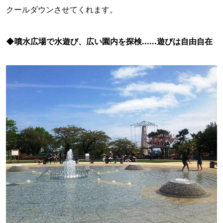
クールダウンさせてくれます。
◆噴水広場で水遊び、広い園内を探検......遊びは自由自在