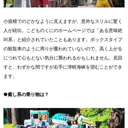
小規模でのどかなように見えますが、意外なスリルに驚く
人が続出。こどものくにのホームページでは「ある意味絶
叫系」と紹介されていたこともあります。ボックスタイプ
の観覧車のように周りが覆われていないので、高く上がる
につれて心もとない気分に襲われるかもしれません。見回
すと、わずかな間ですが右手に津軽海峡を望むことができ
ます。
●癒し系の乗り物は？