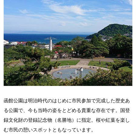
函館公園は明治時代のはじめに市民参加で完成した歴史あ
る公園で、今も当時の姿をとどめる貴重な存在です。国登
録文化財の登録記念物（名勝地）に指定。桜や紅葉を楽し
む市民の憩いスポットともなっています。