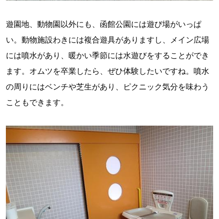
遊園地、動物園以外にも、函館公園には遊び場がいっぱ
い。動物施設わきには複合遊具がありますし、メイン広場
には噴水があり、暖かい季節には水遊びをすることができ
ます。オムツを卒業したら、ぜひ体験したいですね。噴水
の周りにはベンチや芝生があり、ピクニック気分を味わう
こともできます。