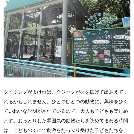
タイミングがよければ、クジャクが羽を広げて出迎えてく
れるかもしれません。ひとつひとつの動物に、興味をひく
ていねいな説明がされているので、大人も子どもも楽しめ
ます。おっとりした雰囲気の動物たちを眺めてまわる時間
は、こどものくにで刺激をたっぷり受けた子どもたちを、