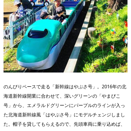
のんびりペースで走る「新幹線はやぶさ号」。2016年の北
海道新幹線開業に合わせて、深いグリーンの「やまびこ
号」から、エメラルドグリーンにパープルのラインが入っ
た北海道新幹線風「はやぶさ号」にモデルチェンジしまし
た。帽子を貸してもらえるので、先頭車両に乗り込めば、