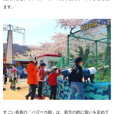
ます。
すごい名前の「バズーカ砲」は、前方の的に狙いを定めて