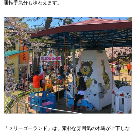
運転手気分も味わえます。
「メリーゴーランド」は、素朴な雰囲気の木馬が上下しな