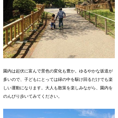
園内は起伏に富んで景色の変化も豊か。ゆるやかな坂道が
多いので、子どもにとっては緑の中を駆け回るだけでも楽
しい運動になります。大人も散策を楽しみながら、園内を
のんびり歩いてみてください。