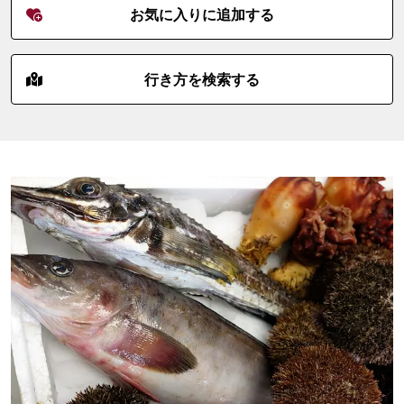
お気に入りに追加する
行き方を検索する