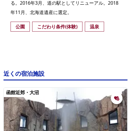
る。2016年3月、道の駅としてリニューアル。2018
年11月、北海道遺産に選定。
公園
こだわり条件(体験)
温泉
近くの宿泊施設
函館近郊・大沼