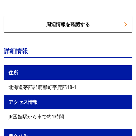
周辺情報を確認する
詳細情報
住所
北海道茅部郡鹿部町字鹿部18-1
アクセス情報
JR函館駅から車で約1時間