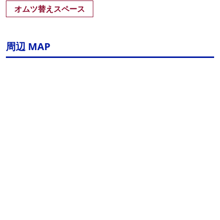
オムツ替えスペース
周辺 MAP