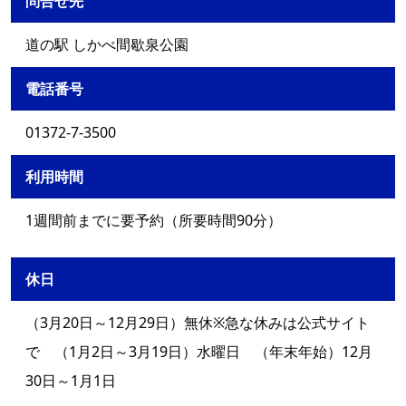
問合せ先
道の駅 しかべ間歇泉公園
電話番号
01372-7-3500
利用時間
1週間前までに要予約（所要時間90分）
休日
（3月20日～12月29日）無休※急な休みは公式サイト
で （1月2日～3月19日）水曜日 （年末年始）12月
30日～1月1日