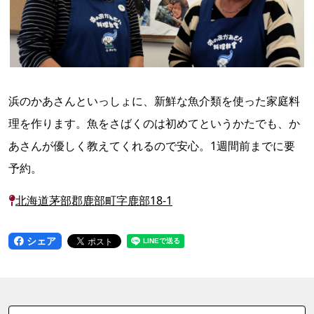
浜のかあさんといっしょに、新鮮な魚介類を使った家庭料
理を作ります。魚をさばくのは初めてというかたでも、か
あさんが優しく教えてくれるので安心。1週間前までに要
予約。
北海道茅部郡鹿部町字鹿部18-1
シェア