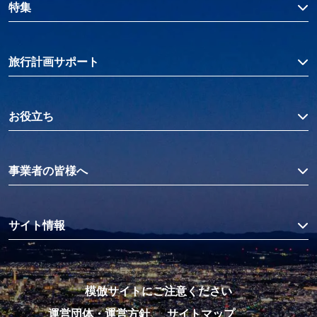
特集
旅行計画サポート
お役立ち
事業者の皆様へ
サイト情報
模倣サイトにご注意ください
運営団体・運営方針
サイトマップ