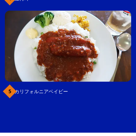
カリフォルニアベイビー