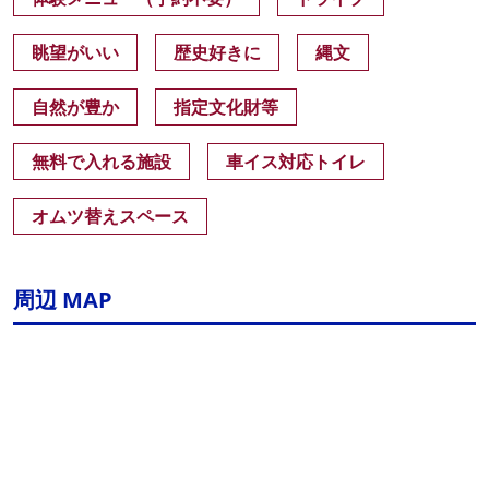
眺望がいい
歴史好きに
縄文
自然が豊か
指定文化財等
無料で入れる施設
車イス対応トイレ
オムツ替えスペース
周辺 MAP