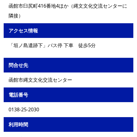
函館市臼尻町416番地4ほか（縄文文化交流センターに
隣接）
アクセス情報
「垣ノ島遺跡下」バス停 下車 徒歩5分
問合せ先
函館市縄文文化交流センター
電話番号
0138-25-2030
利用時間