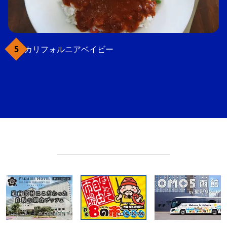
カリフォルニアベイビー