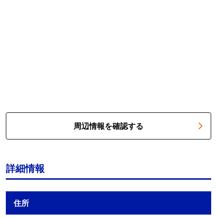
周辺情報を確認する
詳細情報
住所