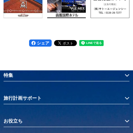
シェア
特集
旅行計画サポート
お役立ち