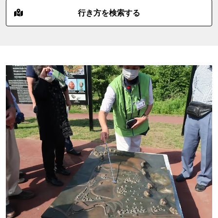
行き方を検索する