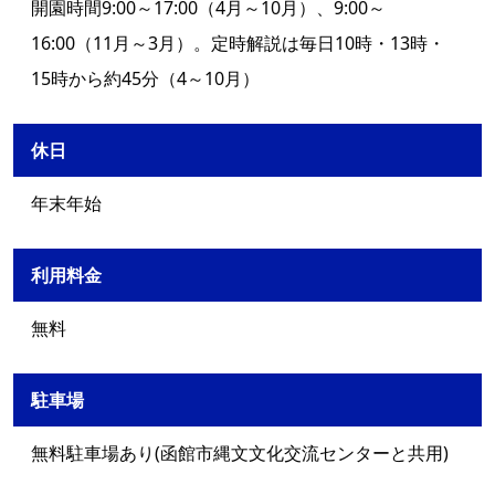
開園時間9:00～17:00（4月～10月）、9:00～
16:00（11月～3月）。定時解説は毎日10時・13時・
15時から約45分（4～10月）
休日
年末年始
利用料金
無料
駐車場
無料駐車場あり(函館市縄文文化交流センターと共用)