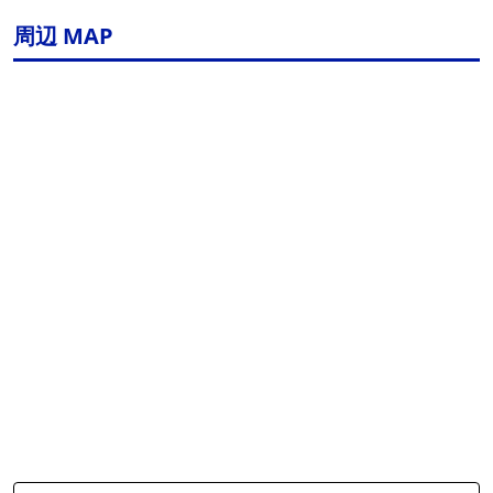
周辺 MAP