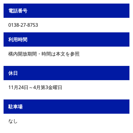
電話番号
0138-27-8753
利用時間
構内開放期間・時間は本文を参照
休日
11月24日～4月第3金曜日
駐車場
なし