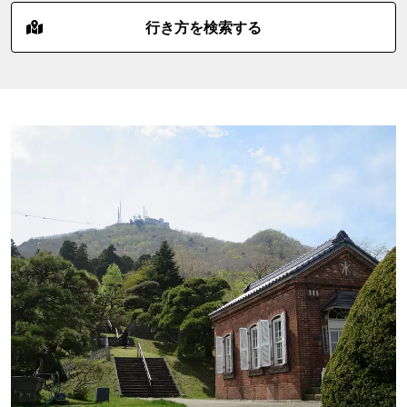
行き方を検索する