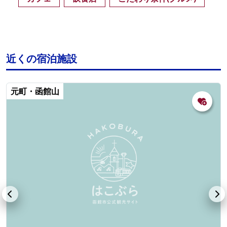
近くの宿泊施設
元町・函館山