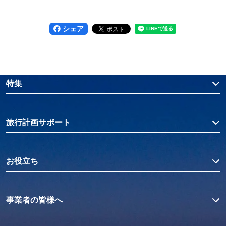
シェア
特集
旅行計画サポート
お役立ち
事業者の皆様へ