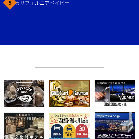
カリフォルニアベイビー