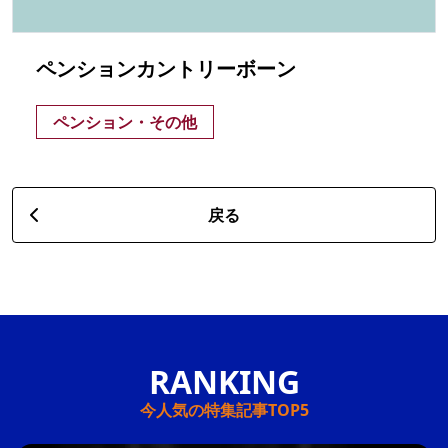
ペンションカントリーボーン
ペンション・その他
戻る
今人気の特集記事TOP5