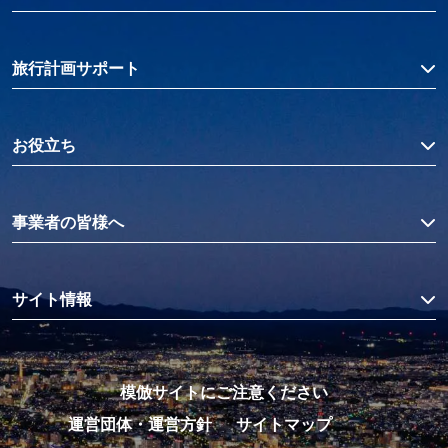
旅行計画サポート
お役立ち
事業者の皆様へ
サイト情報
模倣サイトにご注意ください
運営団体・運営方針
サイトマップ