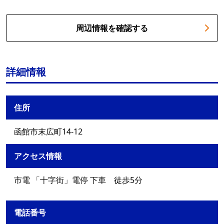
周辺情報を確認する
詳細情報
住所
函館市末広町14-12
アクセス情報
市電 「十字街」電停 下車 徒歩5分
電話番号