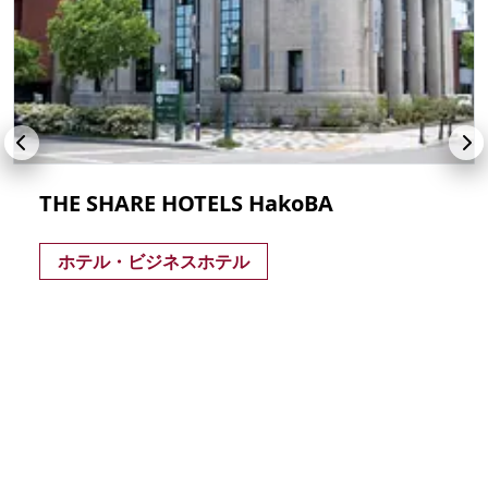
THE SHARE HOTELS HakoBA
ホテル・ビジネスホテル