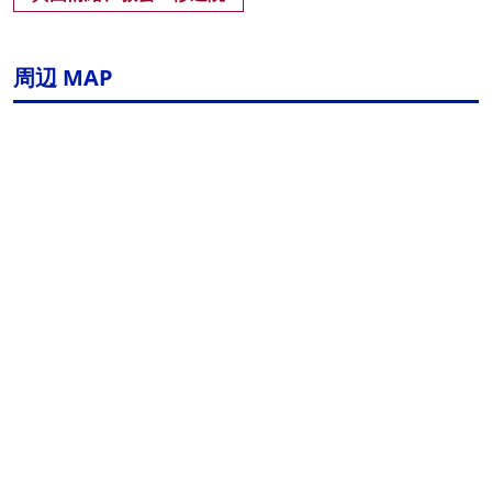
周辺 MAP