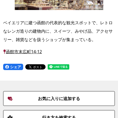
ベイエリアに建つ函館の代表的な観光スポットで、レトロ
なレンガ造りの建物内に、スイーツ、みやげ品、アクセサ
リー、雑貨などを扱うショップが集まっている。
函館市末広町14-12
シェア
お気に入りに追加する
行き方を検索する