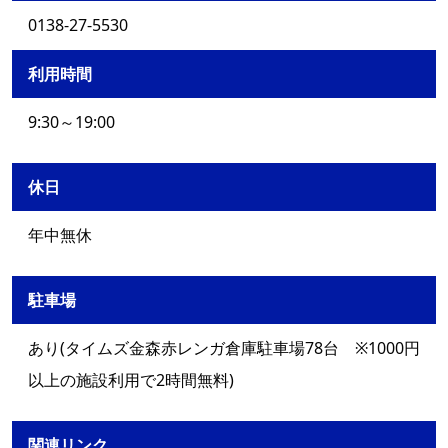
0138-27-5530
利用時間
9:30～19:00
休日
年中無休
駐車場
あり(タイムズ金森赤レンガ倉庫駐車場78台 ※1000円
以上の施設利用で2時間無料)
関連リンク