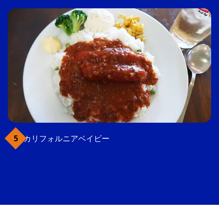
カリフォルニアベイビー