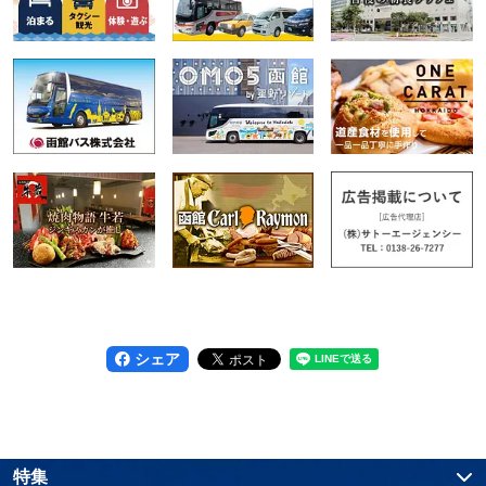
シェア
特集