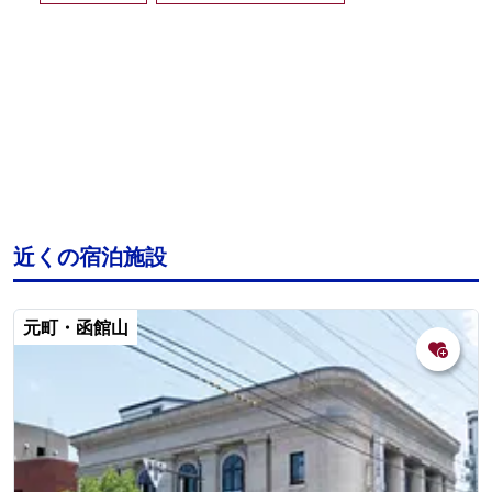
近くの宿泊施設
元町・函館山