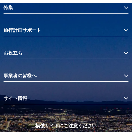
特集
旅行計画サポート
お役立ち
事業者の皆様へ
サイト情報
模倣サイトにご注意ください