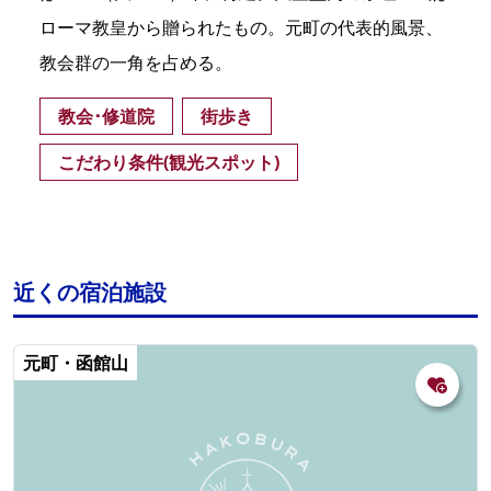
ローマ教皇から贈られたもの。元町の代表的風景、
教会群の一角を占める。
教会･修道院
街歩き
こだわり条件(観光スポット)
近くの宿泊施設
元町・函館山