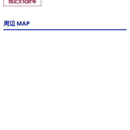
指定文化財等
周辺 MAP