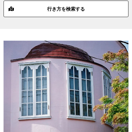
行き方を検索する