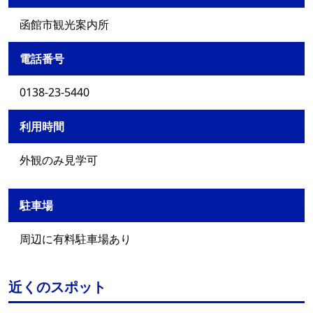
函館市観光案内所
電話番号
0138-23-5440
利用時間
外観のみ見学可
駐車場
周辺に有料駐車場あり
近くのスポット