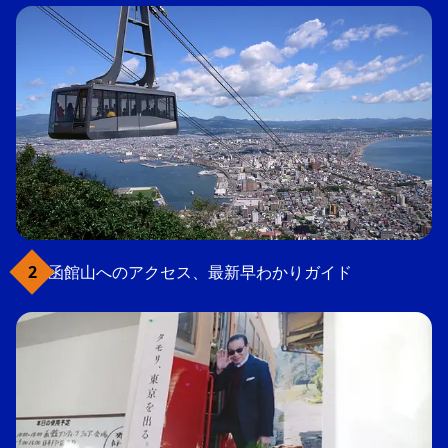
函館山へのアクセス、最新早わかりガイド