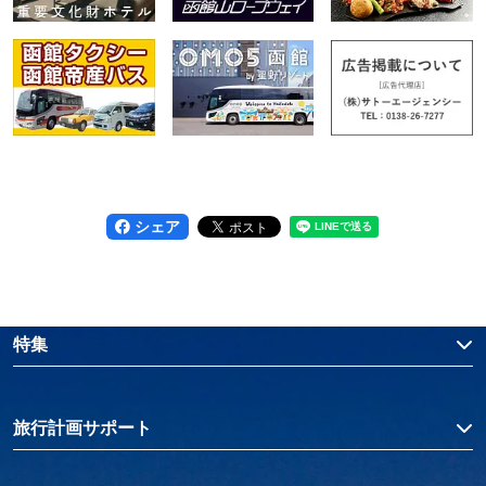
シェア
特集
旅行計画サポート