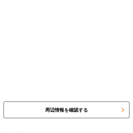
周辺情報を確認する