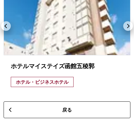
ホテルマイステイズ函館五稜郭
ホテル・ビジネスホテル
戻る