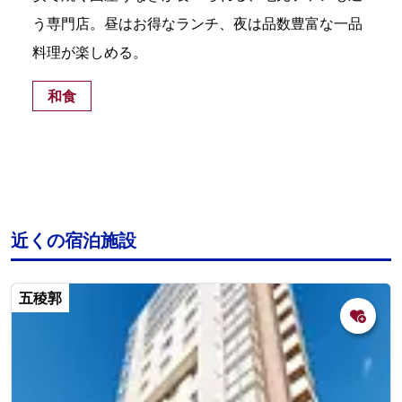
う専門店。昼はお得なランチ、夜は品数豊富な一品
料理が楽しめる。
和食
近くの宿泊施設
五稜郭