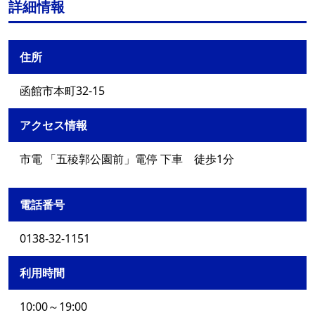
詳細情報
住所
函館市本町32-15
アクセス情報
市電 「五稜郭公園前」電停 下車 徒歩1分
電話番号
0138-32-1151
利用時間
10:00～19:00