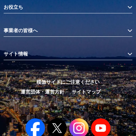
お役立ち
事業者の皆様へ
サイト情報
模倣サイトにご注意ください
運営団体・運営方針
サイトマップ