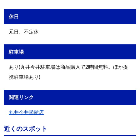
休日
元日、不定休
駐車場
あり(丸井今井駐車場は商品購入で2時間無料。ほか提
携駐車場あり)
関連リンク
丸井今井函館店
近くのスポット