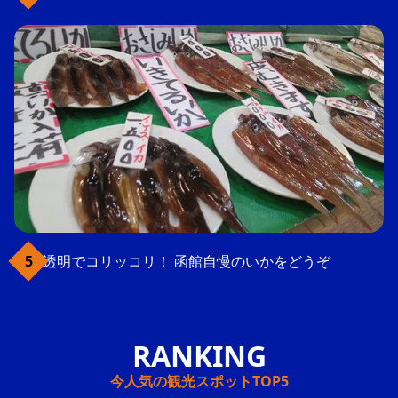
透明でコリッコリ！ 函館自慢のいかをどうぞ
今人気の観光スポットTOP5