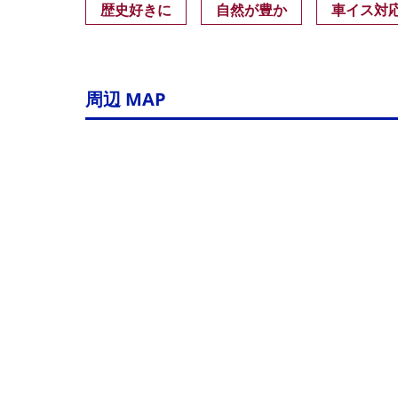
歴史好きに
自然が豊か
車イス対
周辺 MAP