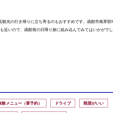
岳観光の行き帰りに立ち寄るのもおすすめです。函館市南茅部
も近いので、函館発の日帰り旅に組み込んでみてはいかがでし
体験メニュー（要予約）
ドライブ
眺望がいい