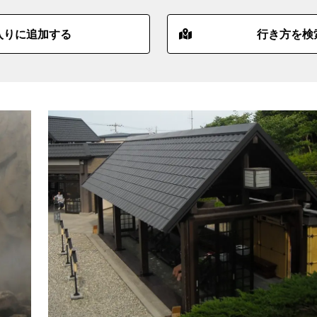
入りに追加する
行き方を検