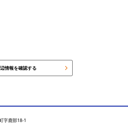
辺情報を確認する
字鹿部18-1