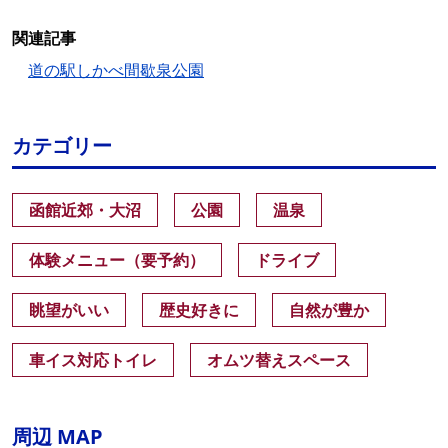
関連記事
道の駅しかべ間歇泉公園
カテゴリー
函館近郊・大沼
公園
温泉
体験メニュー（要予約）
ドライブ
眺望がいい
歴史好きに
自然が豊か
車イス対応トイレ
オムツ替えスペース
周辺 MAP