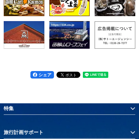
シェア
特集
旅行計画サポート