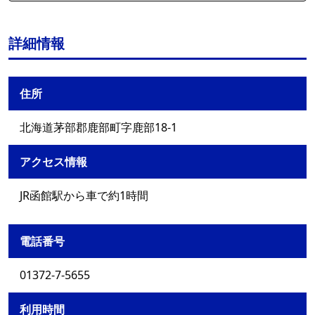
詳細情報
住所
北海道茅部郡鹿部町字鹿部18-1
アクセス情報
JR函館駅から車で約1時間
電話番号
01372-7-5655
利用時間