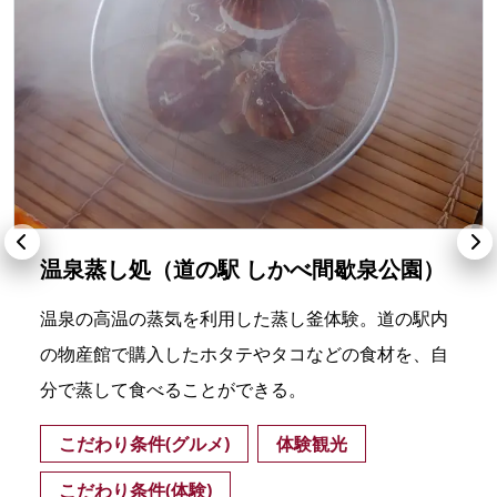
温泉蒸し処（道の駅 しかべ間歇泉公園）
温泉の高温の蒸気を利用した蒸し釜体験。道の駅内
の物産館で購入したホタテやタコなどの食材を、自
分で蒸して食べることができる。
こだわり条件(グルメ)
体験観光
こだわり条件(体験)