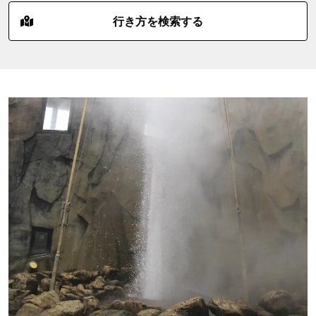
行き方を検索する