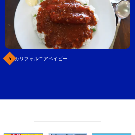
カリフォルニアベイビー