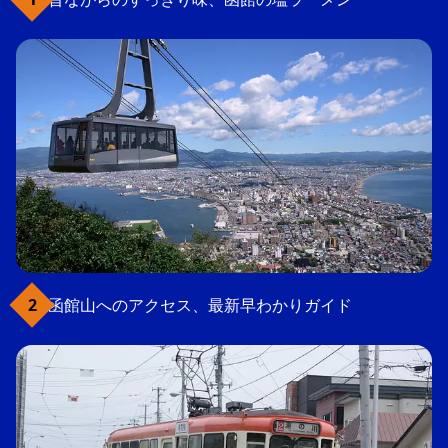
函館山へのアクセス、最新早わかりガイド