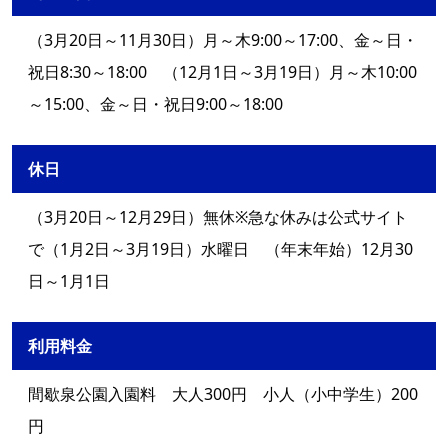
（3月20日～11月30日）月～木9:00～17:00、金～日・
祝日8:30～18:00 （12月1日～3月19日）月～木10:00
～15:00、金～日・祝日9:00～18:00
休日
（3月20日～12月29日）無休※急な休みは公式サイト
で（1月2日～3月19日）水曜日 （年末年始）12月30
日～1月1日
利用料金
間歇泉公園入園料 大人300円 小人（小中学生）200
円