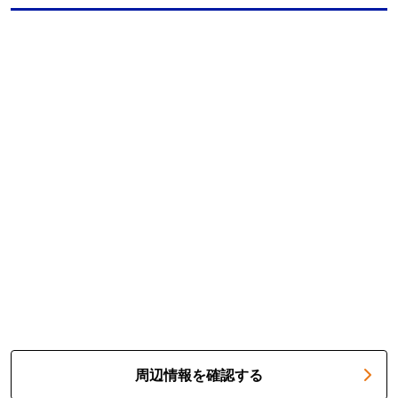
周辺情報を確認する