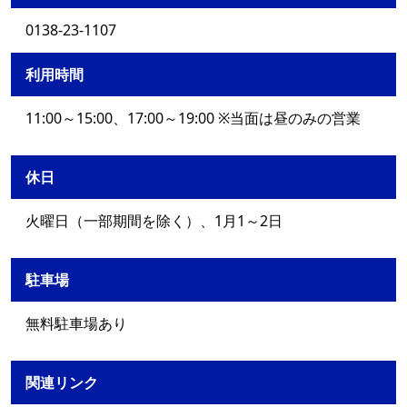
0138-23-1107
利用時間
11:00～15:00、17:00～19:00 ※当面は昼のみの営業
休日
火曜日（一部期間を除く）、1月1～2日
駐車場
無料駐車場あり
関連リンク