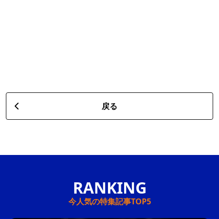
戻る
今人気の特集記事TOP5