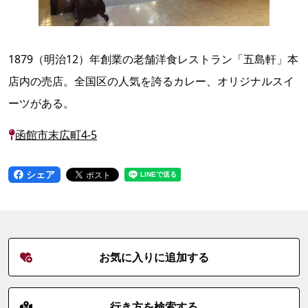
1879（明治12）年創業の老舗洋食レストラン「五島軒」本
店内の売店。全国区の人気を誇るカレー、オリジナルスイ
ーツがある。
函館市末広町4-5
シェア
お気に入りに追加する
行き方を検索する