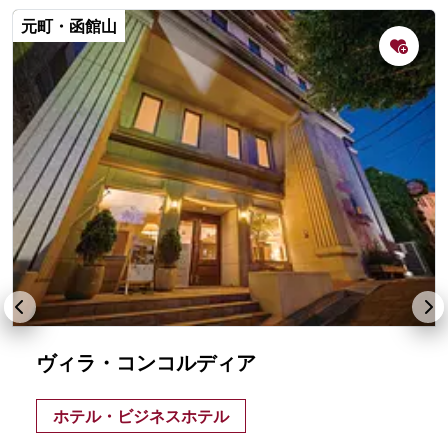
元町・函館山
ヴィラ・コンコルディア
ホテル・ビジネスホテル