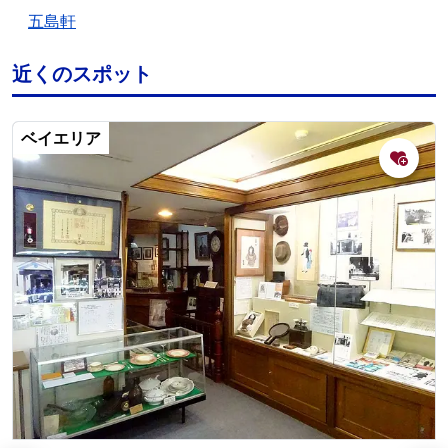
五島軒
近くのスポット
ベイエリア