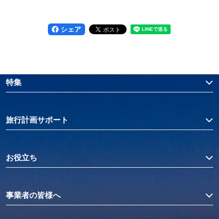
シェア
特集
旅行計画サポート
お役立ち
事業者の皆様へ