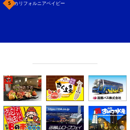
カリフォルニアベイビー