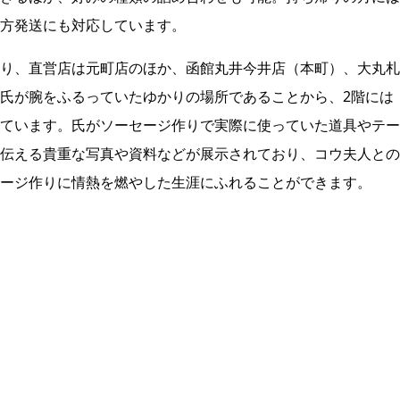
方発送にも対応しています。
り、直営店は元町店のほか、函館丸井今井店（本町）、大丸札
氏が腕をふるっていたゆかりの場所であることから、2階には
ています。氏がソーセージ作りで実際に使っていた道具やテー
伝える貴重な写真や資料などが展示されており、コウ夫人との
ージ作りに情熱を燃やした生涯にふれることができます。