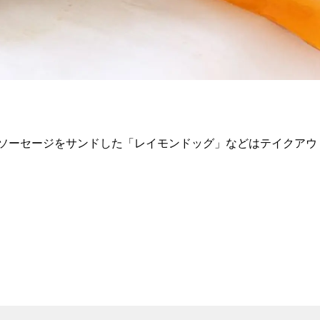
ソーセージをサンドした「レイモンドッグ」などはテイクアウ