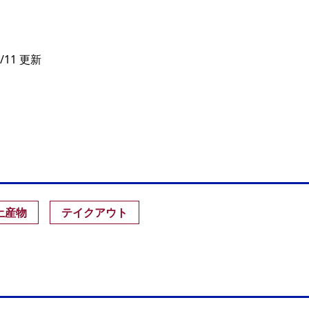
/11 更新
土産物
テイクアウト