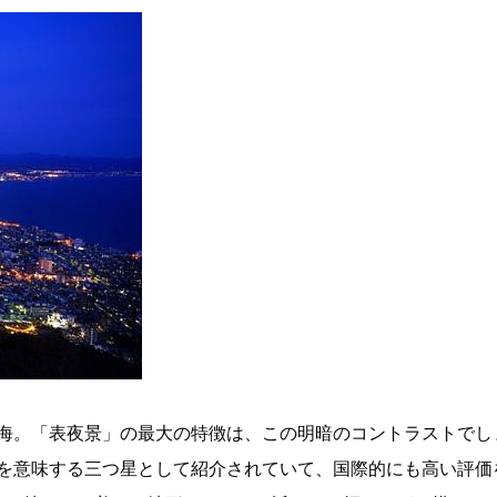
海。「表夜景」の最大の特徴は、この明暗のコントラストでし
を意味する三つ星として紹介されていて、国際的にも高い評価を