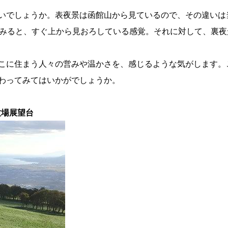
いでしょうか。表夜景は函館山から見ているので、その違いは
てみると、すぐ上から見おろしている感覚。それに対して、裏
こに住まう人々の営みや温かさを、感じるような気がします。
わってみてはいかがでしょうか。
牧場展望台