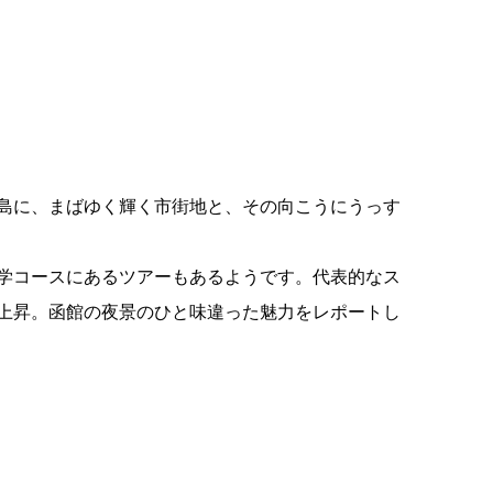
島に、まばゆく輝く市街地と、その向こうにうっす
学コースにあるツアーもあるようです。代表的なス
上昇。函館の夜景のひと味違った魅力をレポートし