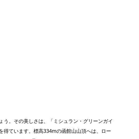
ょう。その美しさは、「ミシュラン・グリーンガイ
得ています。標高334mの函館山山頂へは、ロー