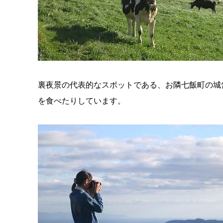
裏夜景の代表的なスポットである、お隣七飯町の城
を食べたりしています。