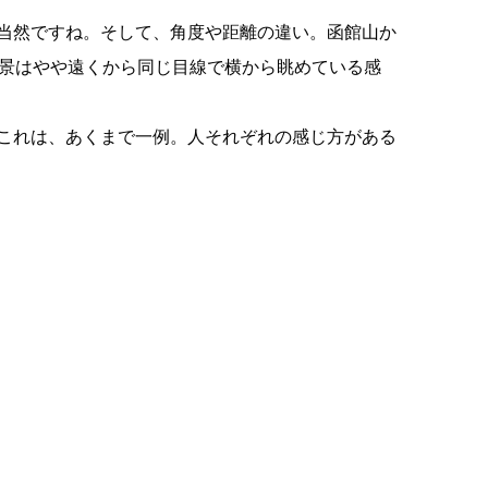
当然ですね。そして、角度や距離の違い。函館山か
夜景はやや遠くから同じ目線で横から眺めている感
これは、あくまで一例。人それぞれの感じ方がある