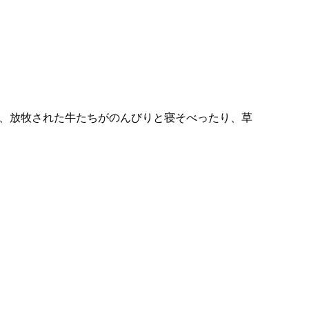
は、放牧された牛たちがのんびりと寝そべったり、草