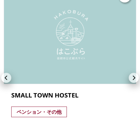
SMALL TOWN HOSTEL
ペンション・その他