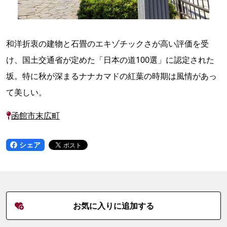
和洋折衷の建物と石畳のエキゾチックさが高い評価を受
け、国土交通省が定めた「日本の道100選」に認定された
坂。特に秋が深まるナナカマドの紅葉の時期は風情があっ
て美しい。
函館市末広町
シェア
お気に入りに追加する