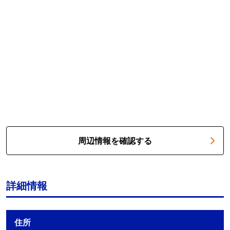
周辺情報を確認する
詳細情報
住所