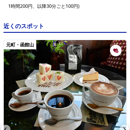
1時間200円、以降30分ごと100円)
近くのスポット
元町・函館山