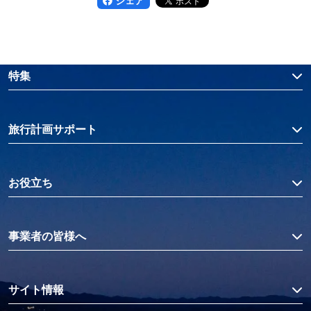
シェア
特集
旅行計画サポート
お役立ち
事業者の皆様へ
サイト情報