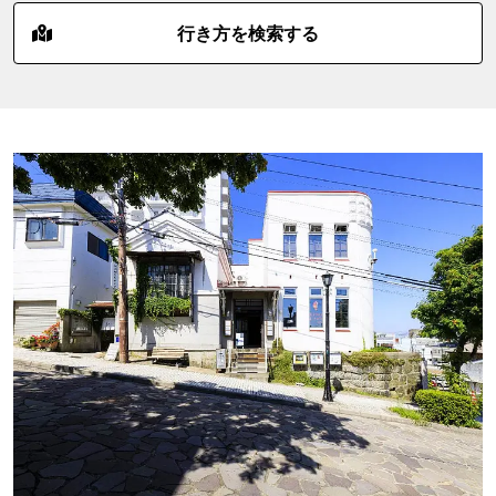
行き方を検索する