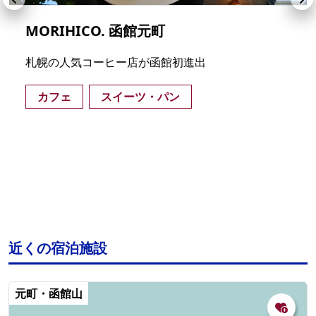
MORIHICO. 函館元町
札幌の人気コーヒー店が函館初進出
カフェ
スイーツ・パン
近くの宿泊施設
元町・函館山