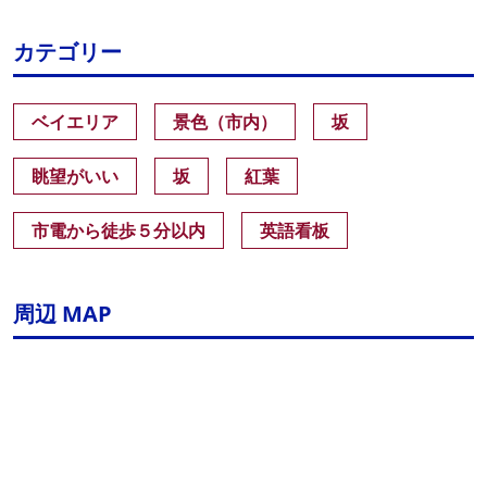
カテゴリー
ベイエリア
景色（市内）
坂
眺望がいい
坂
紅葉
市電から徒歩５分以内
英語看板
周辺 MAP