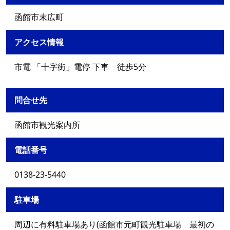
函館市末広町
アクセス情報
市電 「十字街」電停 下車 徒歩5分
問合せ先
函館市観光案内所
電話番号
0138-23-5440
駐車場
周辺に有料駐車場あり(函館市元町観光駐車場 最初の