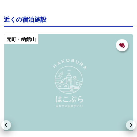
近くの宿泊施設
元町・函館山