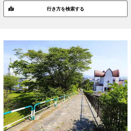
行き方を検索する