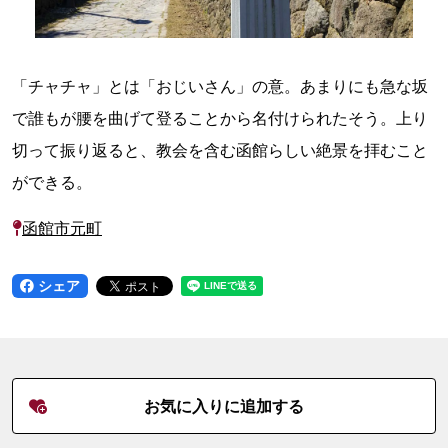
「チャチャ」とは「おじいさん」の意。あまりにも急な坂
で誰もが腰を曲げて登ることから名付けられたそう。上り
切って振り返ると、教会を含む函館らしい絶景を拝むこと
ができる。
函館市元町
シェア
お気に入りに追加する