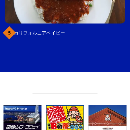
カリフォルニアベイビー