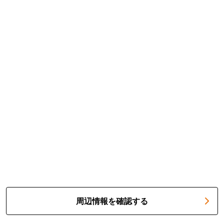
周辺情報を確認する