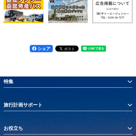
シェア
特集
旅行計画サポート
お役立ち