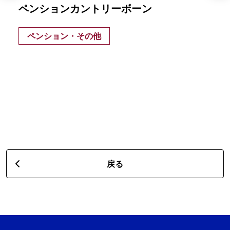
ペンションカントリーボーン
ペンション・その他
戻る