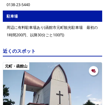
0138-23-5440
駐車場
周辺に有料駐車場あり(函館市元町観光駐車場 最初の
1時間200円、以降30分ごと100円)
近くのスポット
元町・函館山