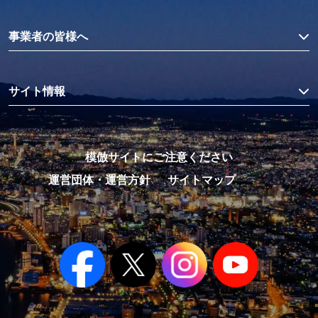
事業者の皆様へ
サイト情報
模倣サイトにご注意ください
運営団体・運営方針
サイトマップ