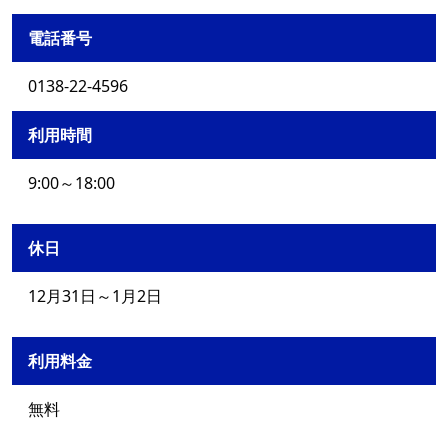
電話番号
0138-22-4596
利用時間
9:00～18:00
休日
12月31日～1月2日
利用料金
無料