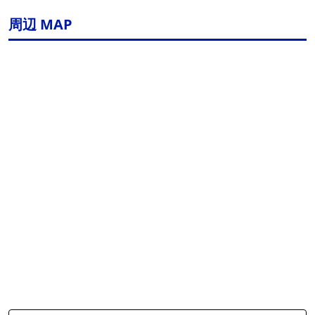
周辺 MAP