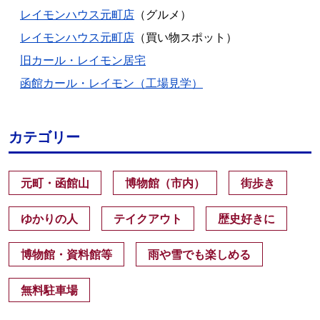
レイモンハウス元町店
（グルメ）
レイモンハウス元町店
（買い物スポット）
旧カール・レイモン居宅
函館カール・レイモン（工場見学）
カテゴリー
元町・函館山
博物館（市内）
街歩き
ゆかりの人
テイクアウト
歴史好きに
博物館・資料館等
雨や雪でも楽しめる
無料駐車場