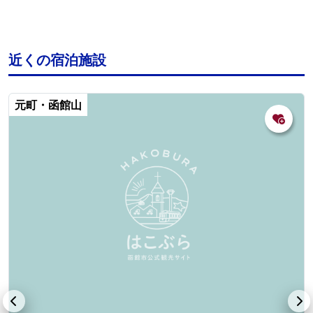
近くの宿泊施設
元町・函館山