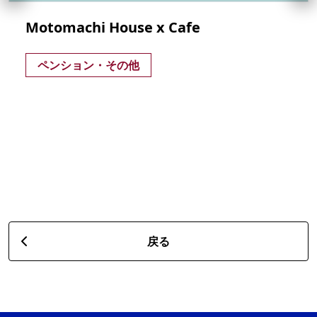
Motomachi House x Cafe
ペンション・その他
戻る