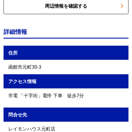
周辺情報を確認する
詳細情報
住所
函館市元町30-3
アクセス情報
市電 「十字街」電停 下車 徒歩7分
問合せ先
レイモンハウス元町店