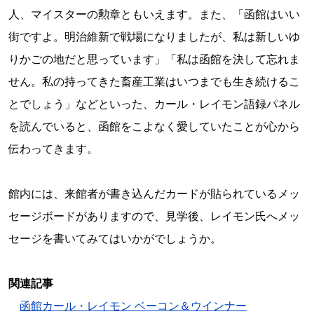
人、マイスターの勲章ともいえます。また、「函館はいい
街ですよ。明治維新で戦場になりましたが、私は新しいゆ
りかごの地だと思っています」「私は函館を決して忘れま
せん。私の持ってきた畜産工業はいつまでも生き続けるこ
とでしょう」などといった、カール・レイモン語録パネル
を読んでいると、函館をこよなく愛していたことが心から
伝わってきます。
館内には、来館者が書き込んだカードが貼られているメッ
セージボードがありますので、見学後、レイモン氏へメッ
セージを書いてみてはいかがでしょうか。
関連記事
函館カール・レイモン ベーコン＆ウインナー