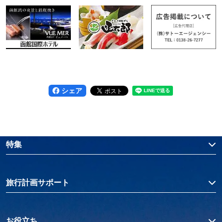
シェア
特集
旅行計画サポート
お役立ち