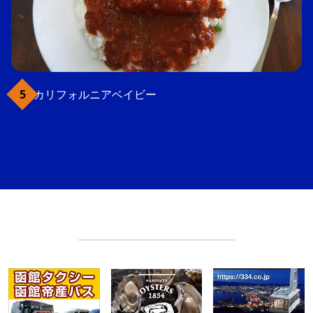
カリフォルニアベイビー