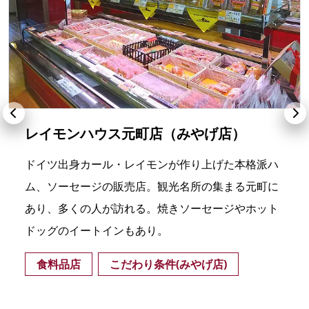
レイモンハウス元町店（みやげ店）
ドイツ出身カール・レイモンが作り上げた本格派ハ
ム、ソーセージの販売店。観光名所の集まる元町に
あり、多くの人が訪れる。焼きソーセージやホット
ドッグのイートインもあり。
食料品店
こだわり条件(みやげ店)