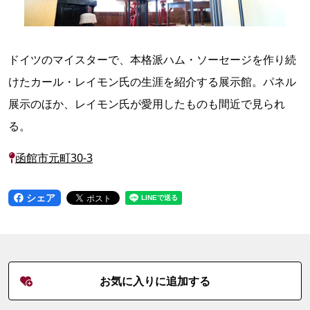
ドイツのマイスターで、本格派ハム・ソーセージを作り続
けたカール・レイモン氏の生涯を紹介する展示館。パネル
展示のほか、レイモン氏が愛用したものも間近で見られ
る。
函館市元町30-3
シェア
お気に入りに追加する