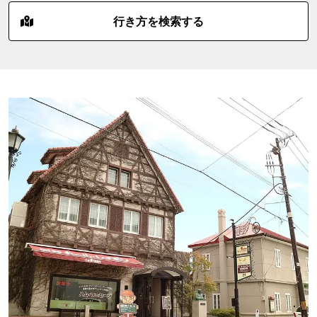
行き方を検索する