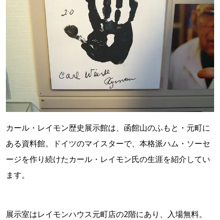
カール・レイモン歴史展示館は、函館山のふもと・元町に
ある資料館。ドイツのマイスターで、本格派ハム・ソーセ
ージを作り続けたカール・レイモン氏の生涯を紹介してい
ます。
展示室はレイモンハウス元町店の2階にあり、入場無料。