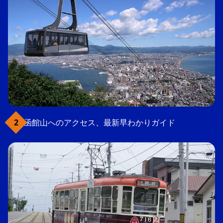
函館山へのアクセス、最新早わかりガイド