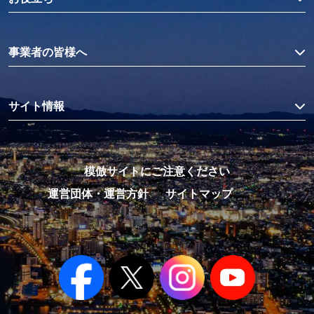
事業者の皆様へ
サイト情報
模倣サイトにご注意ください
運営団体・運営方針
サイトマップ