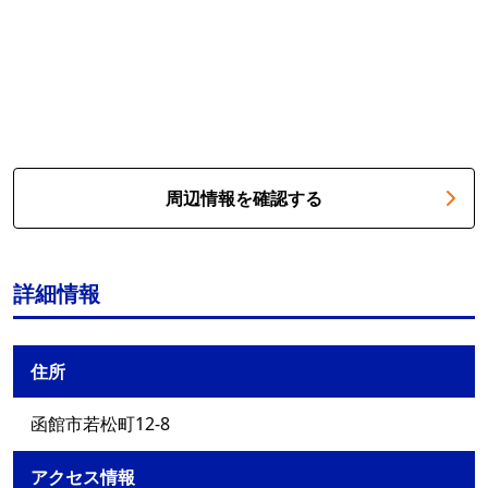
周辺情報を確認する
詳細情報
住所
函館市若松町12-8
アクセス情報