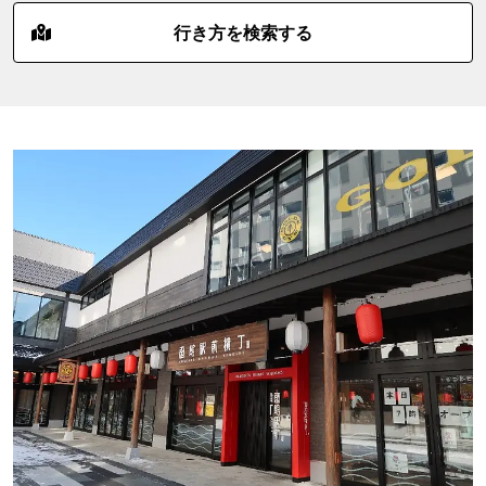
行き方を検索する