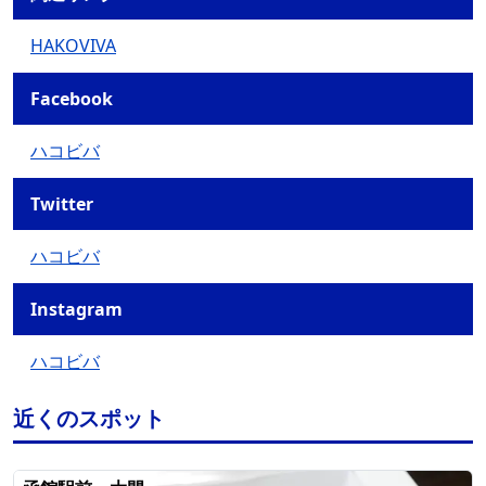
HAKOVIVA
Facebook
ハコビバ
Twitter
ハコビバ
Instagram
ハコビバ
近くのスポット