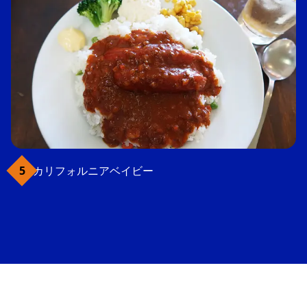
カリフォルニアベイビー