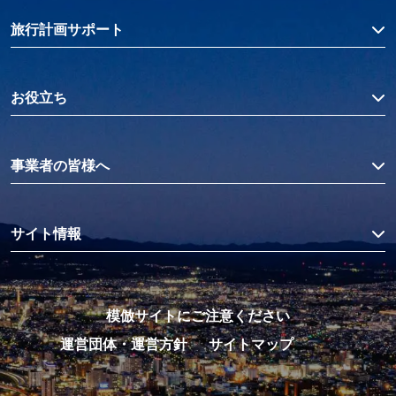
旅行計画サポート
お役立ち
事業者の皆様へ
サイト情報
模倣サイトにご注意ください
運営団体・運営方針
サイトマップ