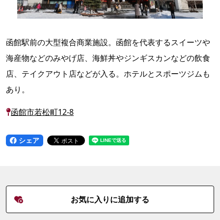
函館駅前の大型複合商業施設。函館を代表するスイーツや
海産物などのみやげ店、海鮮丼やジンギスカンなどの飲食
店、テイクアウト店などが入る。ホテルとスポーツジムも
あり。
函館市若松町12-8
シェア
お気に入りに追加する