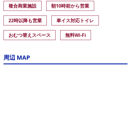
複合商業施設
朝10時前から営業
22時以降も営業
車イス対応トイレ
おむつ替えスペース
無料Wi-Fi
周辺 MAP