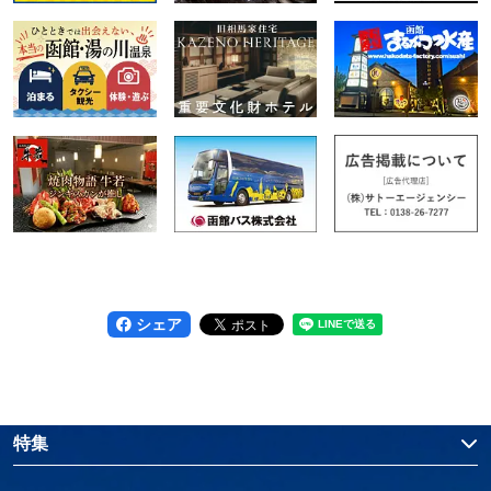
シェア
特集