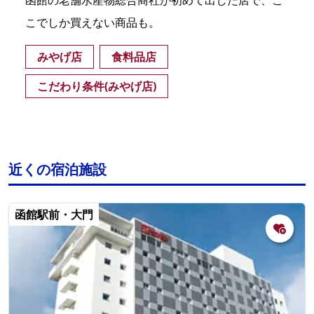
こでしか買えない商品も。
みやげ店
食料品店
こだわり条件(みやげ店)
近くの宿泊施設
函館駅前・大門