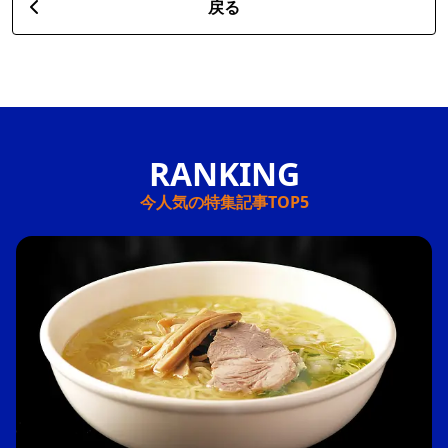
戻る
今人気の特集記事TOP5