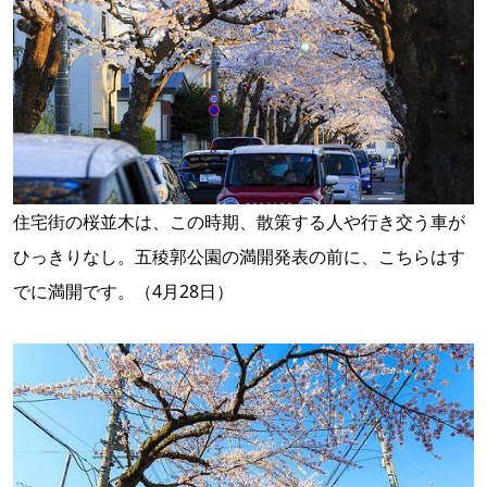
住宅街の桜並木は、この時期、散策する人や行き交う車が
ひっきりなし。五稜郭公園の満開発表の前に、こちらはす
でに満開です。（4月28日）