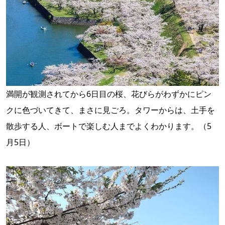
満開が観測されてから6日目の桜、花びらがわずかにピン
クに色づいてきて、まさに見ごろ。タワーからは、土手を
散歩する人、ボートで楽しむ人までよくわかります。（5
月5日）