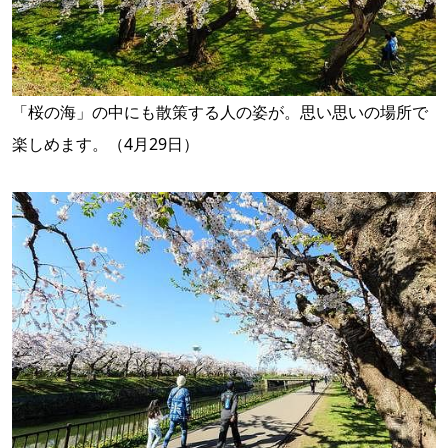
「桜の海」の中にも散策する人の姿が。思い思いの場所で
楽しめます。（4月29日）