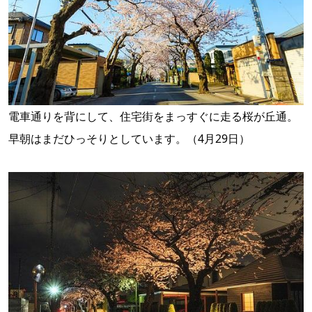
電車通りを背にして、住宅街をまっすぐに走る桜が丘通。
早朝はまだひっそりとしています。（4月29日）