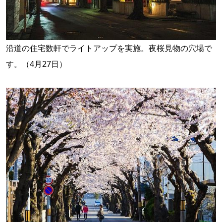
沿道の住宅数軒でライトアップを実施。夜桜見物の穴場で
す。（4月27日）