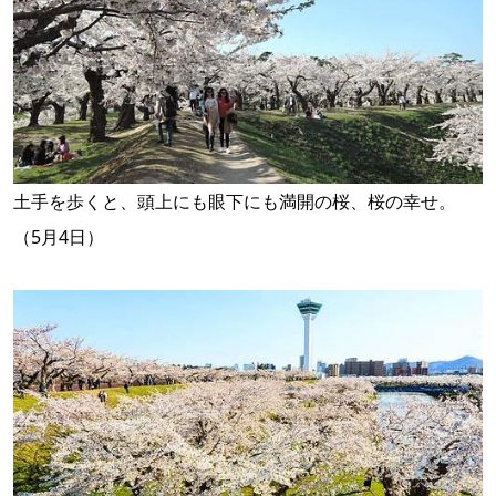
土手を歩くと、頭上にも眼下にも満開の桜、桜の幸せ。
（5月4日）