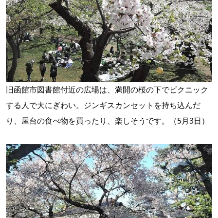
旧函館市図書館付近の広場は、満開の桜の下でピクニック
する人で大にぎわい。ジンギスカンセットを持ち込んだ
り、屋台の食べ物を買ったり、楽しそうです。（5月3日）