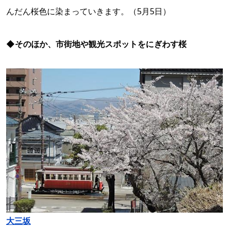
んだん桜色に染まっていきます。（5月5日）
◆そのほか、市街地や観光スポットをにぎわす桜
大三坂