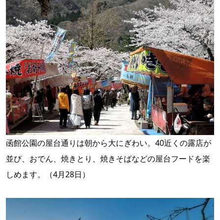
函館公園の屋台通りは朝から大にぎわい。40近くの露店が
並び、おでん、焼きとり、焼きそばなどの屋台フードを楽
しめます。（4月28日）