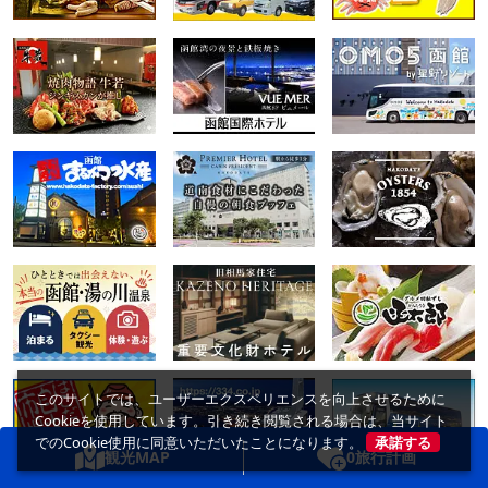
このサイトでは、ユーザーエクスペリエンスを向上させるために
Cookieを使用しています。引き続き閲覧される場合は、当サイト
でのCookie使用に同意いただいたことになります。
承諾する
観光MAP
0
旅行計画